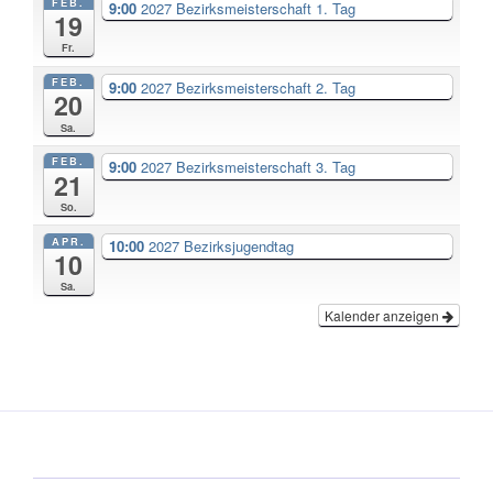
FEB.
9:00
2027 Bezirksmeisterschaft 1. Tag
19
Fr.
FEB.
9:00
2027 Bezirksmeisterschaft 2. Tag
20
Sa.
FEB.
9:00
2027 Bezirksmeisterschaft 3. Tag
21
So.
APR.
10:00
2027 Bezirksjugendtag
10
Sa.
Kalender anzeigen