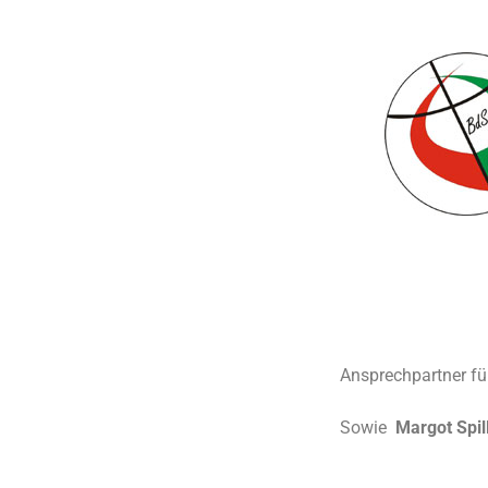
Ansprechpartner fü
Sowie
Margot Spil