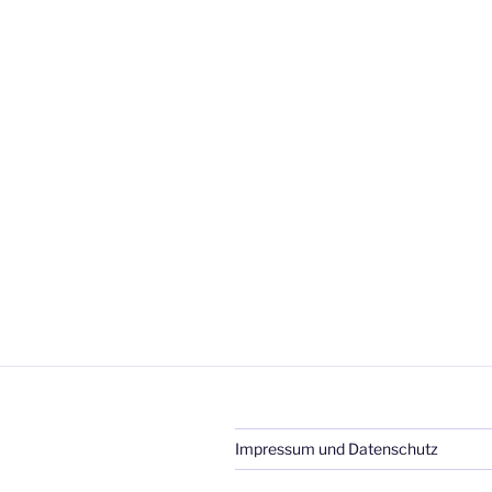
Impressum und Datenschutz