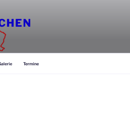
RCHEN
Galerie
Termine