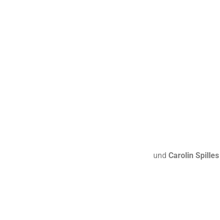
und
Carolin Spilles