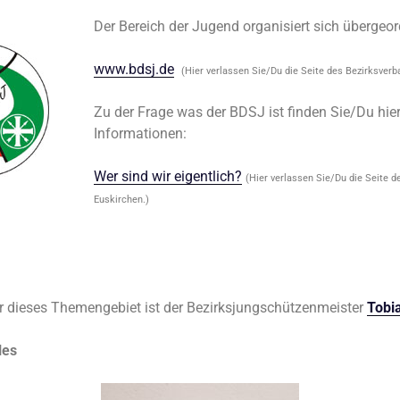
Der Bereich der Jugend organisiert sich übergeo
www.bdsj.de
(Hier verlassen Sie/Du die Seite des Bezirksverb
Zu der Frage was der BDSJ ist finden Sie/Du hier
Informationen:
Wer sind wir eigentlich?
(Hier verlassen Sie/Du die Seite 
Euskirchen.)
r dieses Themengebiet ist der Bezirksjungschützenmeister
Tobi
les