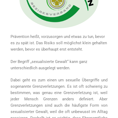
Prävention heißt, vorzusorgen und etwas zu tun, bevor
es zu spät ist. Das Risiko soll möglichst klein gehalten
werden, bevor es überhaupt erst entsteht.
Der Begriff „sexualisierte Gewalt“ kann ganz
unterschiedlich ausgelegt werden.
Dabei geht es zum einen um sexuelle Übergriffe und
sogenannte Grenzverletzungen. Es ist oft schwierig zu
bestimmen, was genau eine Grenzverletzung ist, weil
jeder Mensch Grenzen anders definiert. Aber
Grenzverletzungen sind auch die häufigste Form von
sexualisierter Gewalt, weil die oft unbewusst im Alltag