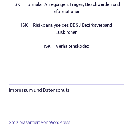
ISK – Formular Anregungen, Fragen, Beschwerden und
Informationen
ISK – Risikoanalyse des BDSJ Bezirksverband
Euskirchen
ISK – Verhaltenskodex
Impressum und Datenschutz
Stolz präsentiert von WordPress