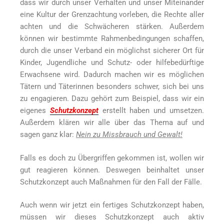
dass wir durch unser Verhalten und unser Miteinander
eine Kultur der Grenzachtung vorleben, die Rechte aller
achten und die Schwächeren stärken. Außerdem
können wir bestimmte Rahmenbedingungen schaffen,
durch die unser Verband ein möglichst sicherer Ort für
Kinder, Jugendliche und Schutz- oder hilfebedürftige
Erwachsene wird. Dadurch machen wir es möglichen
Tätern und Täterinnen besonders schwer, sich bei uns
zu engagieren. Dazu gehört zum Beispiel, dass wir ein
eigenes
Schutzkonzept
erstellt haben und umsetzen.
Außerdem klären wir alle über das Thema auf und
sagen ganz klar:
Nein zu Missbrauch und Gewalt!
Falls es doch zu Übergriffen gekommen ist, wollen wir
gut reagieren können. Deswegen beinhaltet unser
Schutzkonzept auch Maßnahmen für den Fall der Fälle.
Auch wenn wir jetzt ein fertiges Schutzkonzept haben,
müssen wir dieses Schutzkonzept auch aktiv