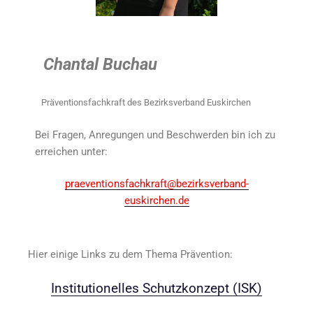
Chantal Buchau
Präventionsfachkraft des Bezirksverband Euskirchen
Bei Fragen, Anregungen und Beschwerden bin ich zu
erreichen unter:
praeventionsfachkraft@bezirksverband-
euskirchen.de
Hier einige Links zu dem Thema Prävention:
Institutionelles Schutzkonzept (ISK)