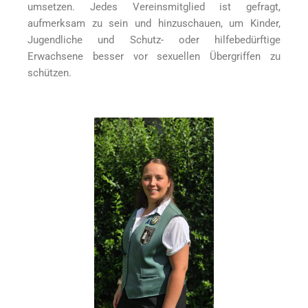
umsetzen. Jedes Vereinsmitglied ist gefragt,
aufmerksam zu sein und hinzuschauen, um Kinder,
Jugendliche und Schutz- oder hilfebedürftige
Erwachsene besser vor sexuellen Übergriffen zu
schützen.