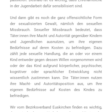
passieren. Deshalb ist es wichtig, dass Ehrenamtliche
in der Jugendarbeit dafür sensibilisiert sind.
Und dann gibt es noch die ganz offensichtliche Form
der sexualisierten Gewalt, nämlich den sexuellen
Missbrauch. Sexueller Missbrauch bedeutet, dass
Täter:innen ihre Macht und Autorität gegenüber Kindern
und Jugendlichen ausnutzen, um ihre eigenen
Bedürfnisse auf deren Kosten zu befriedigen. Dazu
zählt jede sexuelle Handlung, die an oder vor einem
Kind entweder gegen dessen Willen vorgenommen wird
oder der das Kind aufgrund körperlicher, psychischer,
kognitiver oder sprachlicher Entwicklung nicht
wissentlich zustimmen kann. Die Täter:innen nutzen
ihre Macht- und Autoritätsposition aus, um Ihre
eigenen Bedürfnisse auf Kosten des Kindes zu
befriedigen.
Wir vom Bezirksverband Euskirchen finden es wichtig,